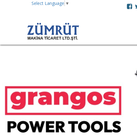
Select Language
▼