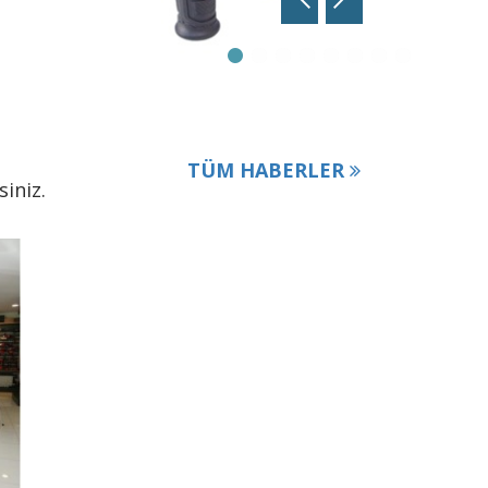
TÜM HABERLER
iniz.