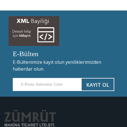
E-Bülten
E-Bültenimize kayıt olun yeniliklerimizden
haberdar olun.
KAYIT OL