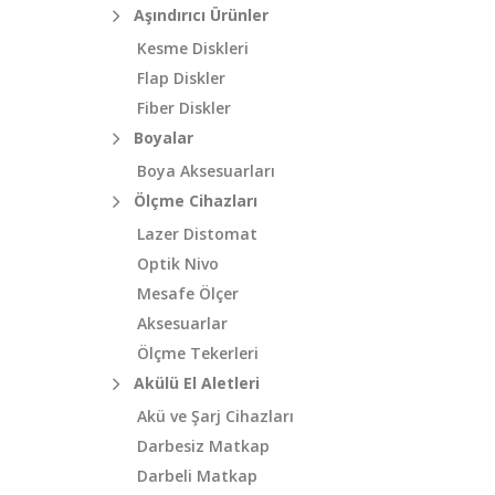
Aşındırıcı Ürünler
Kesme Diskleri
Flap Diskler
Fiber Diskler
Boyalar
Boya Aksesuarları
Ölçme Cihazları
Lazer Distomat
Optik Nivo
Mesafe Ölçer
Aksesuarlar
Ölçme Tekerleri
Akülü El Aletleri
Akü ve Şarj Cihazları
Darbesiz Matkap
Darbeli Matkap