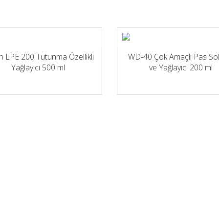
h LPE 200 Tutunma Özellikli
WD-40 Çok Amaçlı Pas Sö
Yağlayıcı 500 ml
ve Yağlayıcı 200 ml