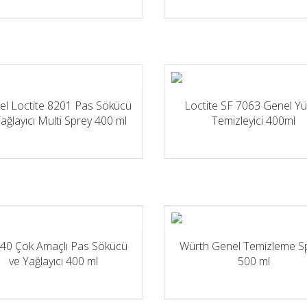
el Loctite 8201 Pas Sökücü
Loctite SF 7063 Genel Y
ağlayıcı Multi Sprey 400 ml
Temizleyici 400ml
40 Çok Amaçlı Pas Sökücü
Würth Genel Temizleme Sp
ve Yağlayıcı 400 ml
500 ml