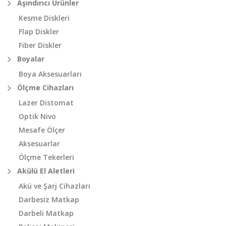
Aşındırıcı Ürünler
Kesme Diskleri
Flap Diskler
Fiber Diskler
Boyalar
Boya Aksesuarları
Ölçme Cihazları
Lazer Distomat
Optik Nivo
Mesafe Ölçer
Aksesuarlar
Ölçme Tekerleri
Akülü El Aletleri
Akü ve Şarj Cihazları
Darbesiz Matkap
Darbeli Matkap