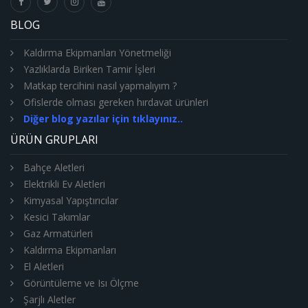
BLOG
Kaldırma Ekipmanları Yönetmeliği
Yazlıklarda Biriken Tamir İşleri
Matkap tercihini nasıl yapmalıyım ?
Ofislerde olması gereken hırdavat ürünleri
Diğer blog yazılar için tıklayınız..
ÜRÜN GRUPLARI
Bahçe Aletleri
Elektrikli Ev Aletleri
Kimyasal Yapıştırıcılar
Kesici Takımlar
Gaz Armatürleri
Kaldırma Ekipmanları
El Aletleri
Görüntüleme ve Isı Ölçme
Şarjlı Aletler