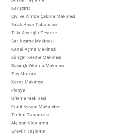
Karıştırıcı
Çivi ve Zımba Çakma Makinesi
Sıcak Hava Tabancası
Tilki Kuyruğu Testere
Sac Kesme Makinesi
Kanal Açma Makinesi
Sünger Kesme Makinesi
Basınçlı Yıkama Makinesi
Taş Motoru
Karot Makinesi
Planya
Üfleme Makinesi
Profil Kesme Makineleri
Tutkal Tabancası
Alçıpan Vidalama
Gravür Taşlama