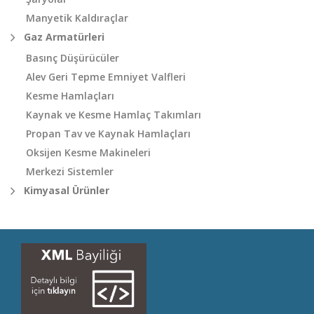
Manyetik Kaldıraçlar
Gaz Armatürleri
Basınç Düşürücüler
Alev Geri Tepme Emniyet Valfleri
Kesme Hamlaçları
Kaynak ve Kesme Hamlaç Takımları
Propan Tav ve Kaynak Hamlaçları
Oksijen Kesme Makineleri
Merkezi Sistemler
Kimyasal Ürünler