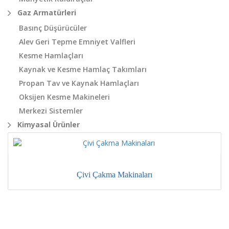
Gaz Armatürleri
Basınç Düşürücüler
Alev Geri Tepme Emniyet Valfleri
Kesme Hamlaçları
Kaynak ve Kesme Hamlaç Takımları
Propan Tav ve Kaynak Hamlaçları
Oksijen Kesme Makineleri
Merkezi Sistemler
Kimyasal Ürünler
Çivi Çakma Makinaları