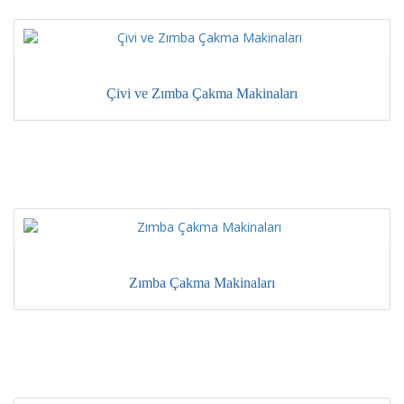
Çivi ve Zımba Çakma Makinaları
Zımba Çakma Makinaları