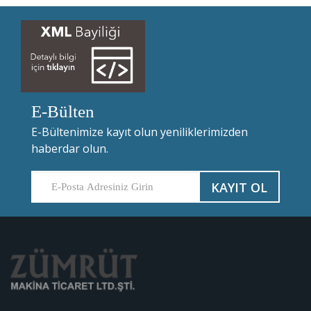
E-Bülten
E-Bültenimize kayıt olun yeniliklerimizden
haberdar olun.
KAYIT OL