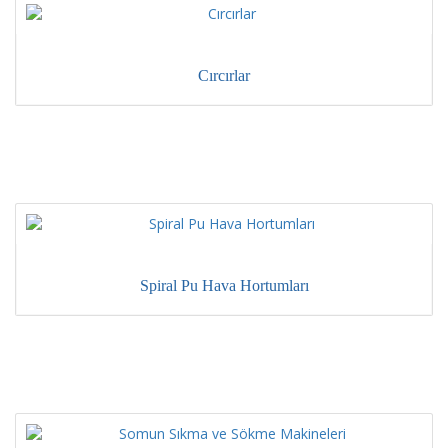
Cırcırlar
Spiral Pu Hava Hortumları