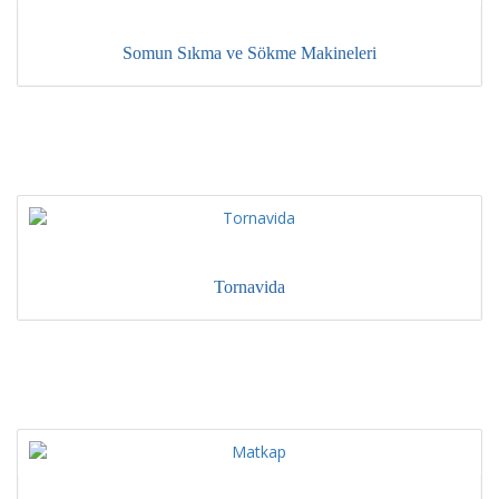
Somun Sıkma ve Sökme Makineleri
Tornavida