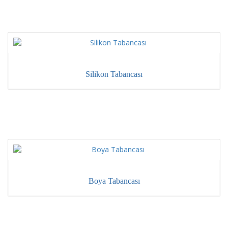
Silikon Tabancası
Boya Tabancası