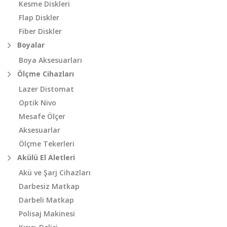
Kesme Diskleri
Flap Diskler
Fiber Diskler
Boyalar
Boya Aksesuarları
Ölçme Cihazları
Lazer Distomat
Optik Nivo
Mesafe Ölçer
Aksesuarlar
Ölçme Tekerleri
Akülü El Aletleri
Akü ve Şarj Cihazları
Darbesiz Matkap
Darbeli Matkap
Polisaj Makinesi