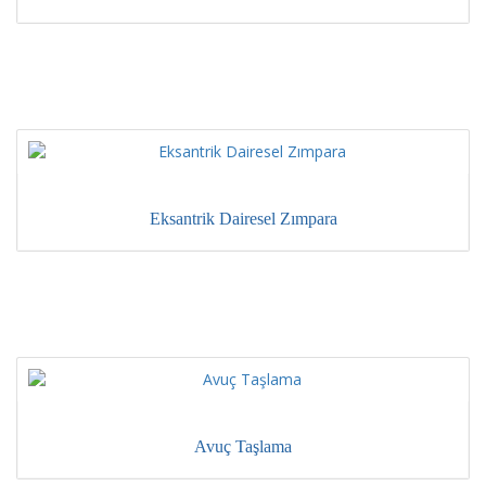
Eksantrik Dairesel Zımpara
Avuç Taşlama