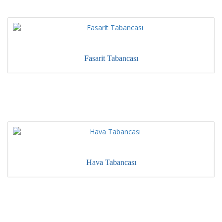
Fasarit Tabancası
Hava Tabancası