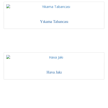
Yıkama Tabancası
Hava Jakı