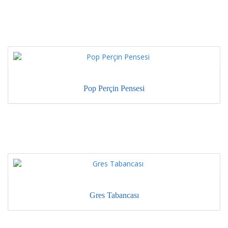
Pop Perçin Pensesi
Gres Tabancası